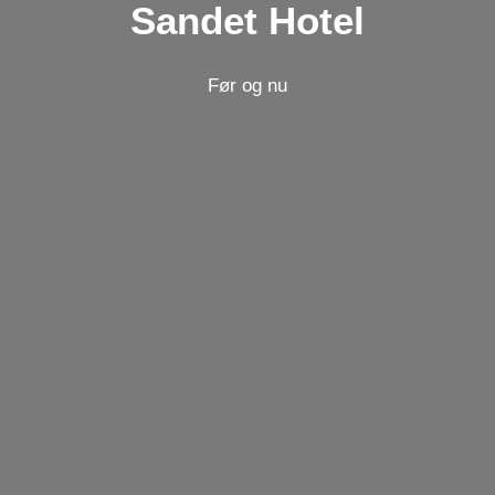
Sandet Hotel
Før og nu